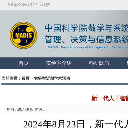
今天是2026年8月6日 星期四
首页
实验室介绍
科研队伍
当前位置：
首页
>
实验室近期学术活动
新一代人工智能
时间：2024-09-05 来源：
2024年8月23日，新一