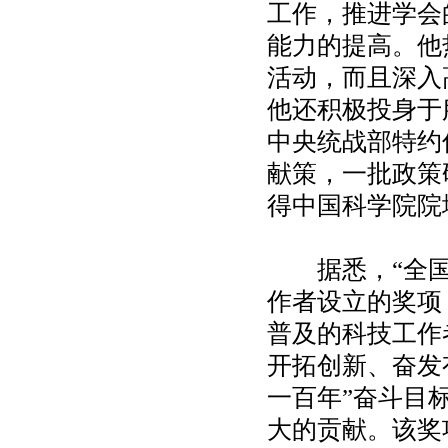
工作，推进学会
能力的提高。他
活动，而且深入
他还积极投身于
中央统战部特约
献策，一批政策
得中国科学院院
据悉，“全国优
作者设立的奖项
普及的科技工作
开拓创新、奋发
一百年”奋斗目
大的贡献。该奖