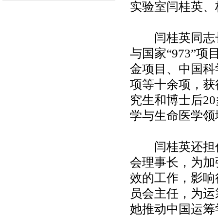
实验室闫桂英、
闫桂英同志长
与国家“973
金项目、中国科
项等十余项，获
究生和博士后2
学与生命医学领
闫桂英还担任
会理事长，为加
效的工作，影响
员会主任，为运
她推动中国运筹