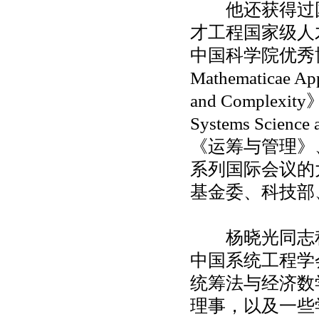
他还获得过国
才工程国家级人
中国科学院优秀
Mathematicae Ap
and Complexity
Systems Sci
《运筹与管理》
系列国际会议的
基金委、科技部
杨晓光同志积
中国系统工程学
统筹法与经济数
理事，以及一些