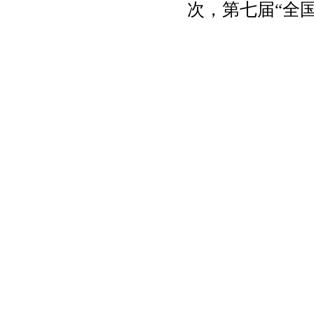
次，第七届“全国