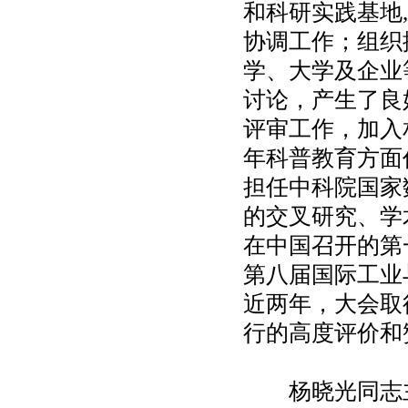
和科研实践基地
协调工作；组织
学、大学及企业
讨论，产生了良
评审工作，加入
年科普教育方面
担任中科院国家
的交叉研究、学
在中国召开的第
第八届国际工业
近两年，大会取
行的高度评价和
杨晓光同志主