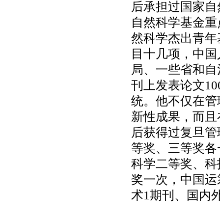
后承担过国家自
自然科学基金重
然科学杰出青年
目十几项，中国
局、一些省和自
刊上发表论文1
统。他不仅在管
新性成果，而且
后获得过复旦管
等奖、三等奖各
科学二等奖、科
奖一次，中国运
术1期刊、国内